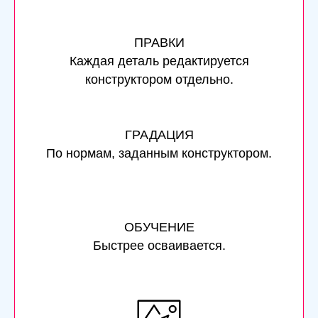
ПРАВКИ
Каждая деталь редактируется
конструктором отдельно.
ГРАДАЦИЯ
По нормам, заданным конструктором.
ОБУЧЕНИЕ
Быстрее осваивается.