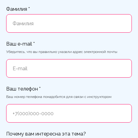
Фамилия *
Ваш e-mail *
Убедитесь, что вы правильно указали адрес электронной почты
Ваш телефон *
Ваш номер телефона понадобится для связи с инструктором
Почему вам интересна эта тема?