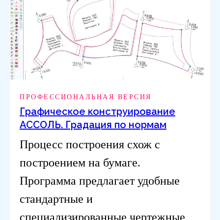
ПРОФЕССИОНАЛЬНАЯ ВЕРСИЯ
Графическое конструирование
АССОЛЬ. Градация по нормам
Процесс построения схож с
построением на бумаге.
Программа предлагает удобные
стандартные и
специализированные чертежные