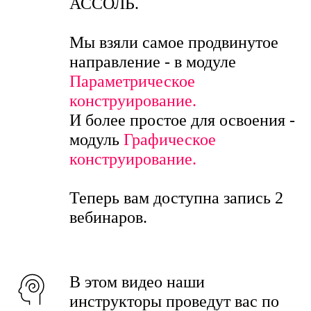
АССОЛЬ.
Мы взяли самое продвинутое
направление - в модуле
Параметрическое
конструирование.
И более простое для освоения -
модуль
Графическое
конструирование.
Теперь вам доступна запись 2
вебинаров.
В этом видео наши
инструкторы проведут вас по