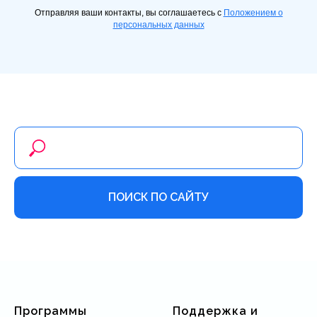
Отправляя ваши контакты, вы соглашаетесь с
Положением о
персональных данных
ПОИСК ПО САЙТУ
Программы
Поддержка и