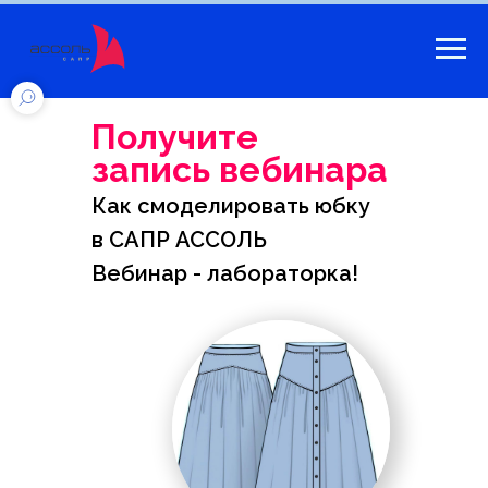
Получите
запись вебинара
Как смоделировать юбку
в САПР АССОЛЬ
Вебинар - лабораторка!