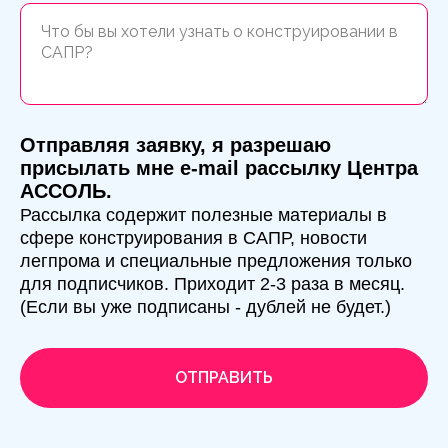
Отправляя заявку, я разрешаю
присылать мне e-mail рассылку Центра
АССОЛЬ.
Рассылка содержит полезные материалы в
сфере конструирования в САПР, новости
легпрома и специальные предложения только
для подписчиков. Приходит 2-3 раза в месяц.
(Если вы уже подписаны - дублей не будет.)
ОТПРАВИТЬ