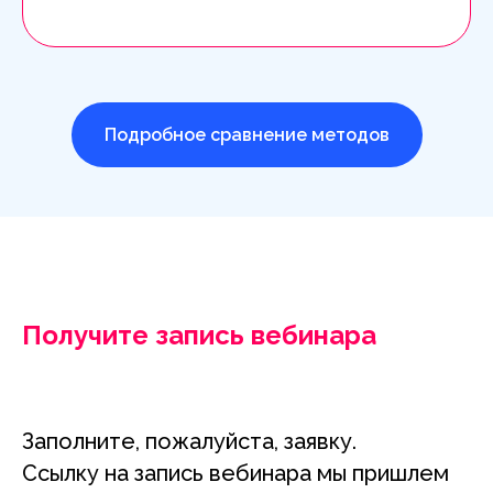
Подробное сравнение методов
Получите запись вебинара
Заполните, пожалуйста, заявку.
Ссылку на запись вебинара мы пришлем