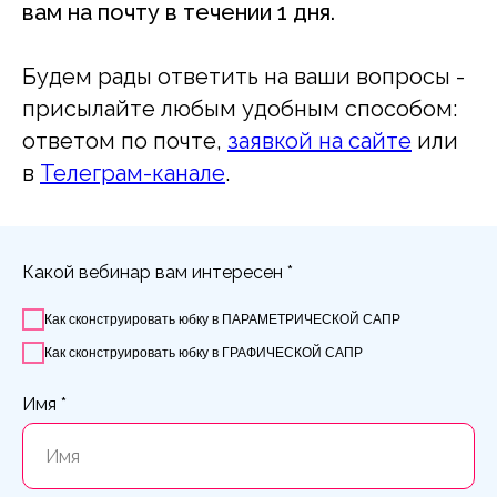
вам на почту в течении 1 дня.
Будем рады ответить на ваши вопросы -
присылайте любым удобным способом:
ответом по почте,
заявкой на сайте
или
в
Телеграм-канале
.
Какой вебинар вам интересен *
Как сконструировать юбку в ПАРАМЕТРИЧЕСКОЙ САПР
Как сконструировать юбку в ГРАФИЧЕСКОЙ САПР
Имя *