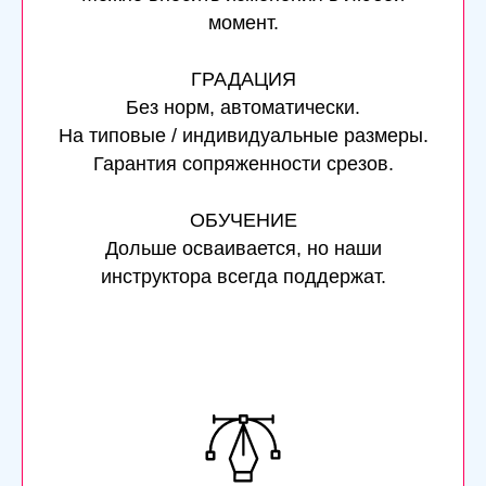
момент.
ГРАДАЦИЯ
Без норм, автоматически.
На типовые / индивидуальные размеры.
Гарантия сопряженности срезов.
ОБУЧЕНИЕ
Дольше осваивается, но наши
инструктора всегда поддержат.