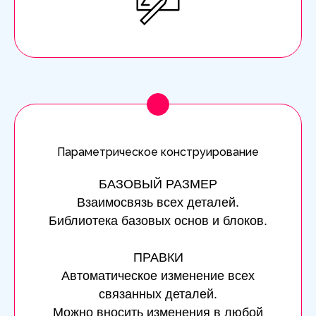
Параметрическое конструирование
БАЗОВЫЙ РАЗМЕР
Взаимосвязь всех деталей.
Библиотека базовых основ и блоков.
ПРАВКИ
Автоматическое изменение всех
связанных деталей.
Можно вносить изменения в любой