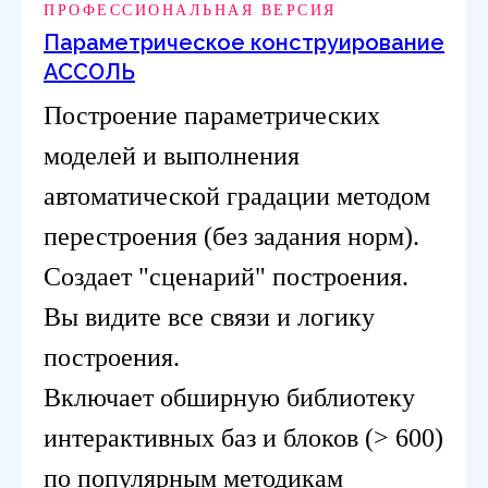
ПРОФЕССИОНАЛЬНАЯ ВЕРСИЯ
Параметрическое конструирование
АССОЛЬ
Построение параметрических
моделей и выполнения
автоматической градации методом
перестроения (без задания норм).
Создает "сценарий" построения.
Вы видите все связи и логику
построения.
Включает обширную библиотеку
интерактивных баз и блоков (> 600)
по популярным методикам