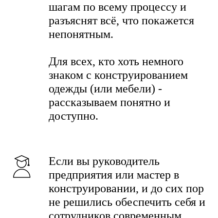
шагам по всему процессу и
разъяснят всё, что покажется
непонятным.
Для всех, кто хоть немного
знаком с конструированием
одежды (или мебели) -
рассказываем понятно и
доступно.
Если вы руководитель
предприятия или мастер в
конструировании, и до сих пор
не решились обеспечить себя и
сотрудников современным