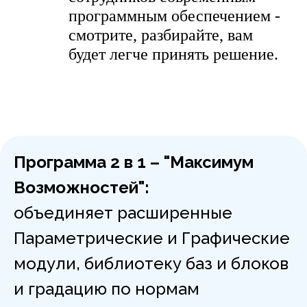
программным обеспечением -
смотрите, разбирайте, вам
будет легче принять решение.
Программа 2 в 1 – "Максимум
Возможностей":
объединяет расширенные
Параметрические и Графические
модули, библиотеку баз и блоков
и градацию по нормам