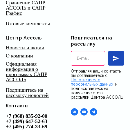
Сравнение САПР
АССОЛЬ и САПР
Графис
Готовые комплекты
Центр Ассоль
Подписаться на
рассылку
Новости и акции
О компании
Официальная
информация о
Отправляя ваши контакты,
программах САПР
вы соглашаетесь с
АССОЛЬ
Положением о
персональных данных
,
и
подписываетесь на
Подпишитесь на
получение e-mail
рассылку новостей
рассылки Центра АССОЛЬ
Контакты
+7 (968) 835-92-00
+7 (499) 647-52-63
+7 (495) 774-33-69