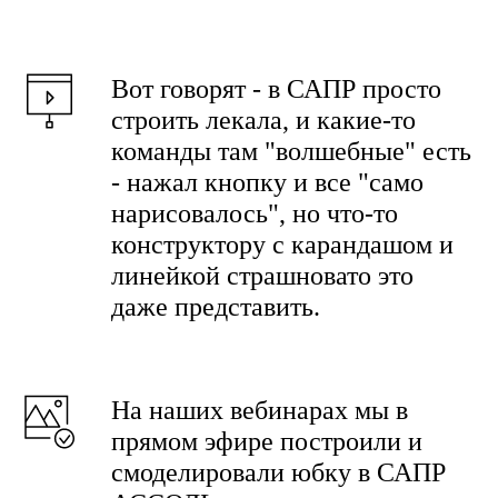
Вот говорят - в САПР просто
строить лекала, и какие-то
команды там "волшебные" есть
- нажал кнопку и все "само
нарисовалось", но что-то
конструктору с карандашом и
линейкой страшновато это
даже представить.
На наших вебинарах мы в
прямом эфире построили и
смоделировали юбку в САПР