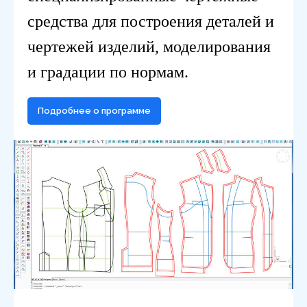
средства для построения деталей и
чертежей изделий, моделирования
и градации по нормам.
Подробнее о программе