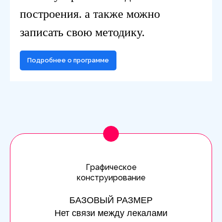
построения. а также можно
записать свою методику.
Подробнее о программе
Графическое
конструирование
БАЗОВЫЙ РАЗМЕР
Нет связи между лекалами