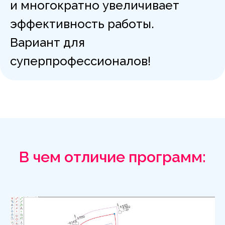
и многократно увеличивает
эффективность работы.
Вариант для
суперпрофессионалов!
В чем отличие программ: