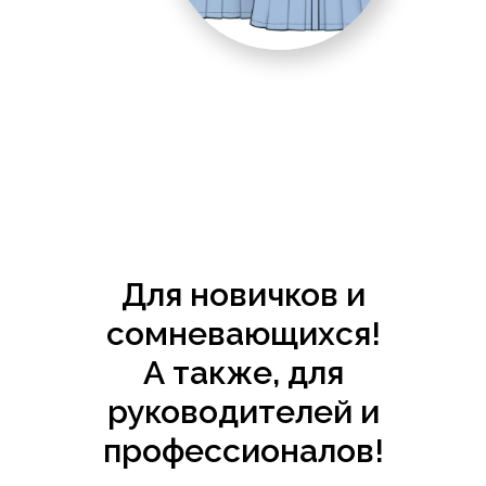
Для новичков и
сомневающихся!
А также, для
руководителей и
профессионалов!